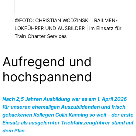
©FOTO: CHRISTIAN WODZINSKI | RAILMEN-
LOKFÜHRER UND AUSBILDER | Im Einsatz für
Train Charter Services
Aufregend und
hochspannend
Nach 2,5 Jahren Ausbildung war es am 1. April 2026
für unseren ehemaligen Auszubildenden und frisch
gebackenen Kollegen Colin Kanning so weit – der erste
Einsatz als ausgelernter Triebfahrzeugführer stand auf
dem Plan.