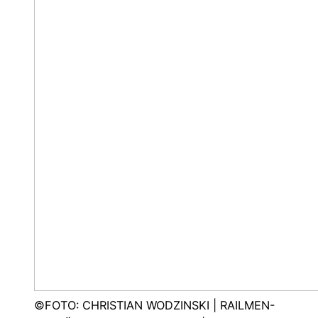
©FOTO: CHRISTIAN WODZINSKI | RAILMEN-