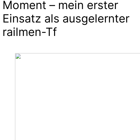
Moment – mein erster
Einsatz als ausgelernter
railmen-Tf