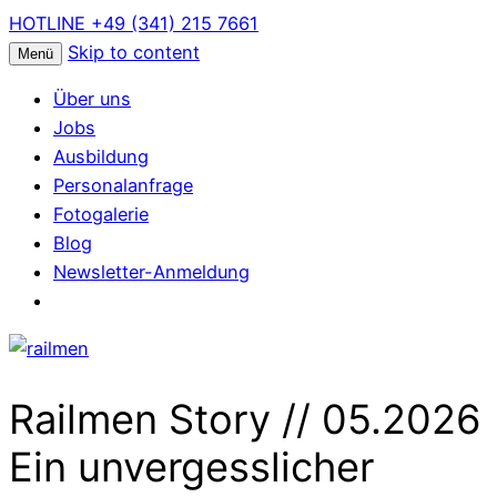
HOTLINE +49 (341) 215 7661
Skip to content
Menü
Über uns
Jobs
Ausbildung
Personalanfrage
Fotogalerie
Blog
Newsletter-Anmeldung
Railmen Story // 05.2026
Ein unvergesslicher