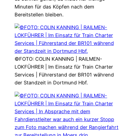
Minuten für das Köpfen nach dem
Bereitstellen bleiben.
©FOTO: COLIN KANNING | RAILMEN-
LOKFÜHRER | Im Einsatz für Train Charter
Services | Führerstand der BR101 während
der Standzeit in Dortmund Hbf.