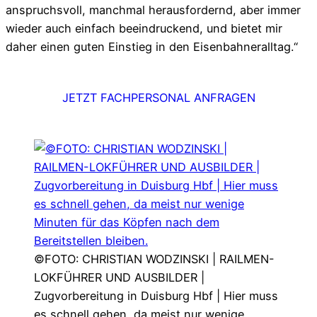
anspruchsvoll, manchmal herausfordernd, aber immer
wieder auch einfach beeindruckend, und bietet mir
daher einen guten Einstieg in den Eisenbahneralltag.“
JETZT FACHPERSONAL ANFRAGEN
©FOTO: CHRISTIAN WODZINSKI | RAILMEN-
LOKFÜHRER UND AUSBILDER |
Zugvorbereitung in Duisburg Hbf | Hier muss
es schnell gehen, da meist nur wenige