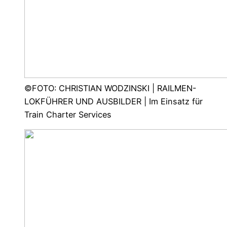
©FOTO: CHRISTIAN WODZINSKI | RAILMEN-
LOKFÜHRER UND AUSBILDER | Im Einsatz für
Train Charter Services