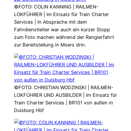
©FOTO: COLIN KANNING | RAILMEN-
LOKFÜHRER | Im Einsatz für Train Charter
Services | In Absprache mit dem
Fahrdienstleiter war auch ein kurzer Stopp
zum Foto machen während der Rangierfahrt
zur Bereitstellung in Moers drin.
©FOTO: CHRISTIAN WODZINSKI | RAILMEN-
LOKFÜHRER UND AUSBILDER | Im Einsatz für
Train Charter Services | BR101 von außen in
Duisburg Hbf