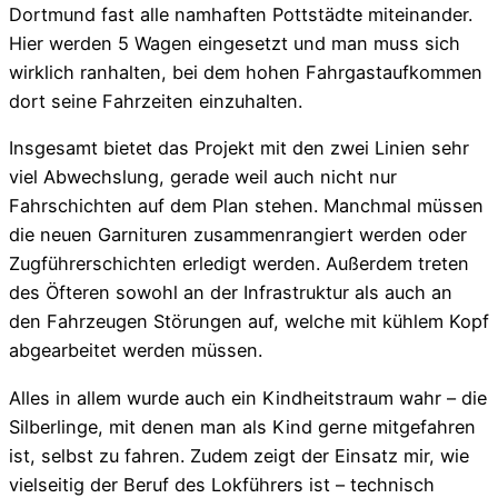
Dortmund fast alle namhaften Pottstädte miteinander.
Hier werden 5 Wagen eingesetzt und man muss sich
wirklich ranhalten, bei dem hohen Fahrgastaufkommen
dort seine Fahrzeiten einzuhalten.
Insgesamt bietet das Projekt mit den zwei Linien sehr
viel Abwechslung, gerade weil auch nicht nur
Fahrschichten auf dem Plan stehen. Manchmal müssen
die neuen Garnituren zusammenrangiert werden oder
Zugführerschichten erledigt werden. Außerdem treten
des Öfteren sowohl an der Infrastruktur als auch an
den Fahrzeugen Störungen auf, welche mit kühlem Kopf
abgearbeitet werden müssen.
Alles in allem wurde auch ein Kindheitstraum wahr – die
Silberlinge, mit denen man als Kind gerne mitgefahren
ist, selbst zu fahren. Zudem zeigt der Einsatz mir, wie
vielseitig der Beruf des Lokführers ist – technisch