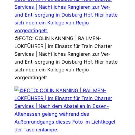
©FOTO: COLIN KANNING | RAILMEN-
LOKFÜHRER | Im Einsatz für Train Charter
Services | Nächtliches Rangieren zur Ver-
und Ent-sorgung in Duisburg Hbf. Hier hatte
sich noch ein Kollege von Regio
vorgedrängelt.