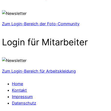
Zum Login-Bereich der Foto-Community
Login für Mitarbeiter
Zum Login-Bereich für Arbeitskleidung
Home
Kontakt
Impressum
Datenschutz