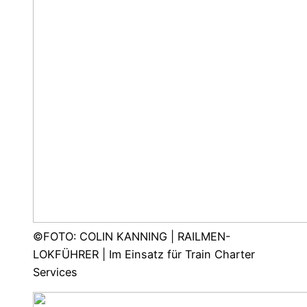
©FOTO: COLIN KANNING | RAILMEN-
LOKFÜHRER | Im Einsatz für Train Charter
Services