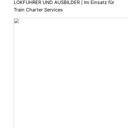
LOKFÜHRER UND AUSBILDER | Im Einsatz für
Train Charter Services