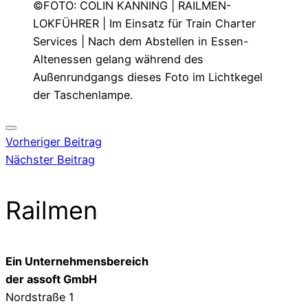
©FOTO: COLIN KANNING | RAILMEN-
LOKFÜHRER | Im Einsatz für Train Charter
Services | Nach dem Abstellen in Essen-
Altenessen gelang während des
Außenrundgangs dieses Foto im Lichtkegel
der Taschenlampe.
Vorheriger Beitrag
Nächster Beitrag
Railmen
Ein Unternehmensbereich
der assoft GmbH
Nordstraße 1