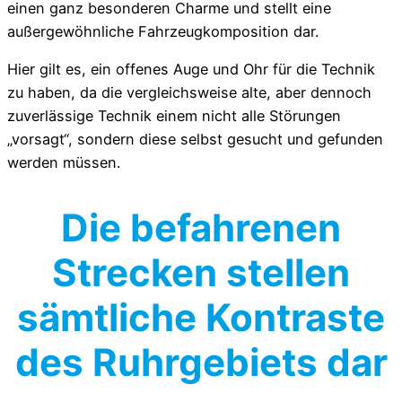
einen ganz besonderen Charme und stellt eine
außergewöhnliche Fahrzeugkomposition dar.
Hier gilt es, ein offenes Auge und Ohr für die Technik
zu haben, da die vergleichsweise alte, aber dennoch
zuverlässige Technik einem nicht alle Störungen
„vorsagt“, sondern diese selbst gesucht und gefunden
werden müssen.
Die befahrenen
Strecken stellen
sämtliche Kontraste
des Ruhrgebiets dar