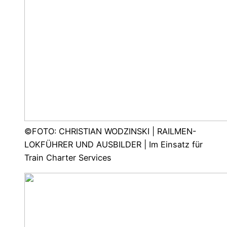
©FOTO: CHRISTIAN WODZINSKI | RAILMEN-
LOKFÜHRER UND AUSBILDER | Im Einsatz für
Train Charter Services