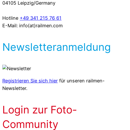
04105 Leipzig/Germany
Hotline
+49 341 215 76 61
E-Mail: info(at)railmen.com
Newsletteranmeldung
Registrieren Sie sich hier
für unseren railmen-
Newsletter.
Login zur Foto-
Community