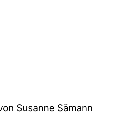
 von Susanne Sämann