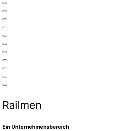
Railmen
Ein Unternehmensbereich