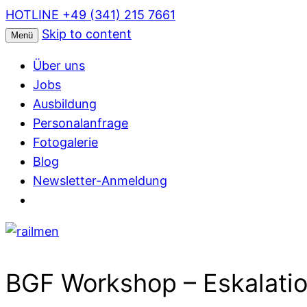
HOTLINE +49 (341) 215 7661
Skip to content
Menü
Über uns
Jobs
Ausbildung
Personalanfrage
Fotogalerie
Blog
Newsletter-Anmeldung
BGF Workshop – Eskalati