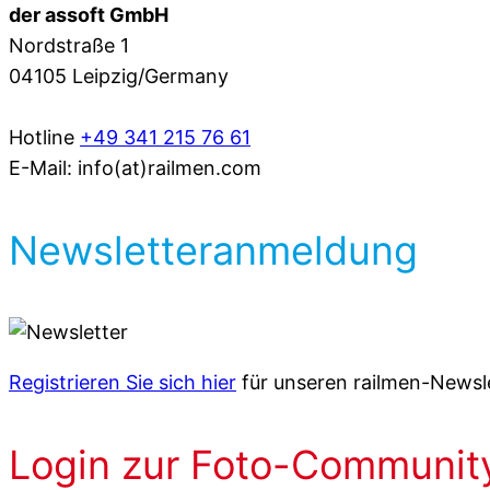
der assoft GmbH
Nordstraße 1
04105 Leipzig/Germany
Hotline
+49 341 215 76 61
E-Mail: info(at)railmen.com
Newsletteranmeldung
Registrieren Sie sich hier
für unseren railmen-Newsle
Login zur Foto-Communit