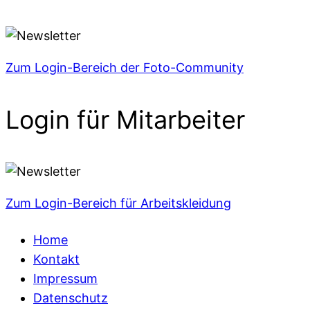
Zum Login-Bereich der Foto-Community
Login für Mitarbeiter
Zum Login-Bereich für Arbeitskleidung
Home
Kontakt
Impressum
Datenschutz