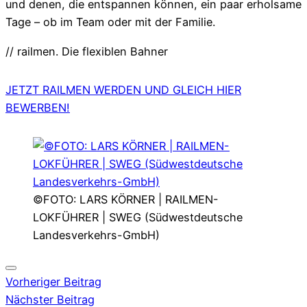
und denen, die entspannen können, ein paar erholsame
Tage – ob im Team oder mit der Familie.
// railmen. Die flexiblen Bahner
JETZT RAILMEN WERDEN UND GLEICH HIER
BEWERBEN!
©FOTO: LARS KÖRNER | RAILMEN-
LOKFÜHRER | SWEG (Südwestdeutsche
Landesverkehrs-GmbH)
Vorheriger Beitrag
Nächster Beitrag