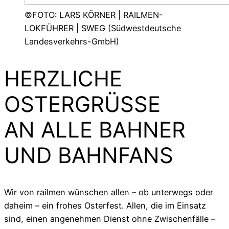
©FOTO: LARS KÖRNER | RAILMEN-
LOKFÜHRER | SWEG (Südwestdeutsche
Landesverkehrs-GmbH)
HERZLICHE
OSTERGRÜSSE
AN ALLE BAHNER
UND BAHNFANS
Wir von railmen wünschen allen – ob unterwegs oder
daheim – ein frohes Osterfest. Allen, die im Einsatz
sind, einen angenehmen Dienst ohne Zwischenfälle –