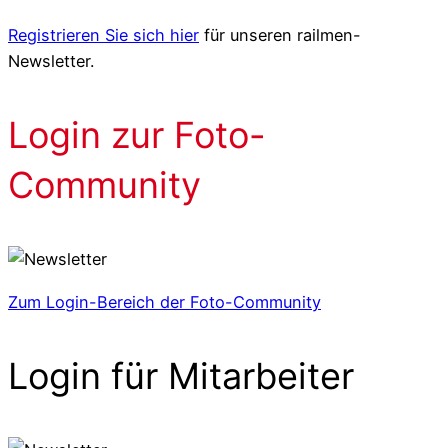
Registrieren Sie sich hier
für unseren railmen-
Newsletter.
Login zur Foto-
Community
Zum Login-Bereich der Foto-Community
Login für Mitarbeiter