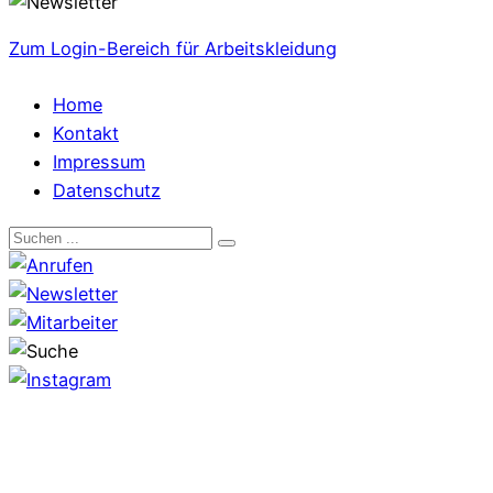
Zum Login-Bereich für Arbeitskleidung
Home
Kontakt
Impressum
Datenschutz
Search
for: