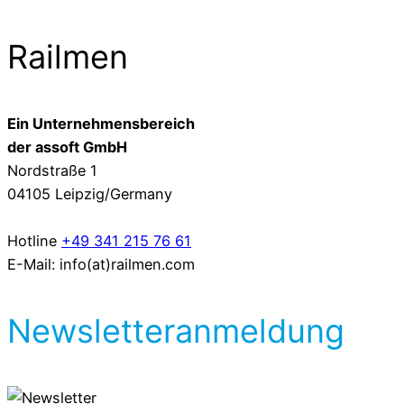
Railmen
Ein Unternehmensbereich
der assoft GmbH
Nordstraße 1
04105 Leipzig/Germany
Hotline
+49 341 215 76 61
E-Mail: info(at)railmen.com
Newsletteranmeldung