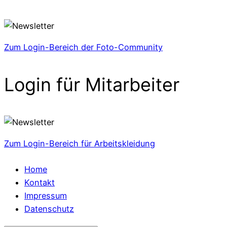
Zum Login-Bereich der Foto-Community
Login für Mitarbeiter
Zum Login-Bereich für Arbeitskleidung
Home
Kontakt
Impressum
Datenschutz