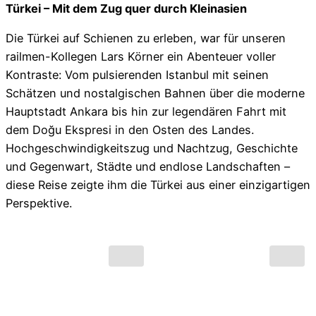
Türkei – Mit dem Zug quer durch Kleinasien
Die Türkei auf Schienen zu erleben, war für unseren
railmen-Kollegen Lars Körner ein Abenteuer voller
Kontraste: Vom pulsierenden Istanbul mit seinen
Schätzen und nostalgischen Bahnen über die moderne
Hauptstadt Ankara bis hin zur legendären Fahrt mit
dem Doğu Ekspresi in den Osten des Landes.
Hochgeschwindigkeitszug und Nachtzug, Geschichte
und Gegenwart, Städte und endlose Landschaften –
diese Reise zeigte ihm die Türkei aus einer einzigartigen
Perspektive.