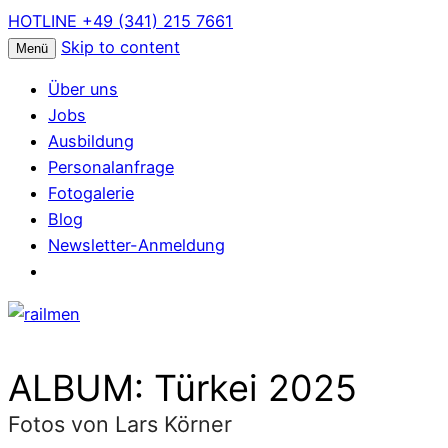
HOTLINE +49 (341) 215 7661
Skip to content
Menü
Über uns
Jobs
Ausbildung
Personalanfrage
Fotogalerie
Blog
Newsletter-Anmeldung
ALBUM: Türkei 2025
Fotos von Lars Körner