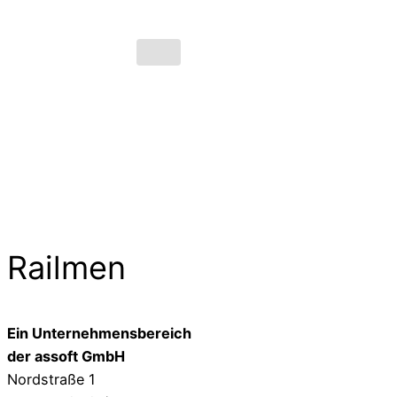
Railmen
Ein Unternehmensbereich
der assoft GmbH
Nordstraße 1