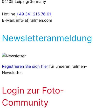
04105 Leipzig/Germany
Hotline
+49 341 215 76 61
E-Mail: info(at)railmen.com
Newsletteranmeldung
Registrieren Sie sich hier
für unseren railmen-
Newsletter.
Login zur Foto-
Community