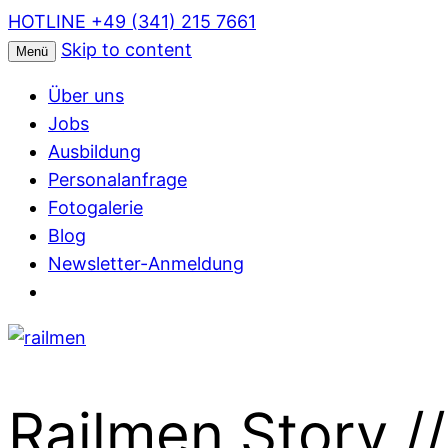
HOTLINE +49 (341) 215 7661
Skip to content
Menü
Über uns
Jobs
Ausbildung
Personalanfrage
Fotogalerie
Blog
Newsletter-Anmeldung
Railmen Story /