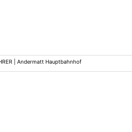
RER | Andermatt Hauptbahnhof