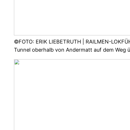
©FOTO: ERIK LIEBETRUTH | RAILMEN-LOKFÜHRER
Tunnel oberhalb von Andermatt auf dem Weg üb