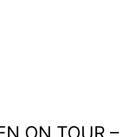
EN ON TOUR –