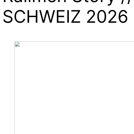
SCHWEIZ 2026