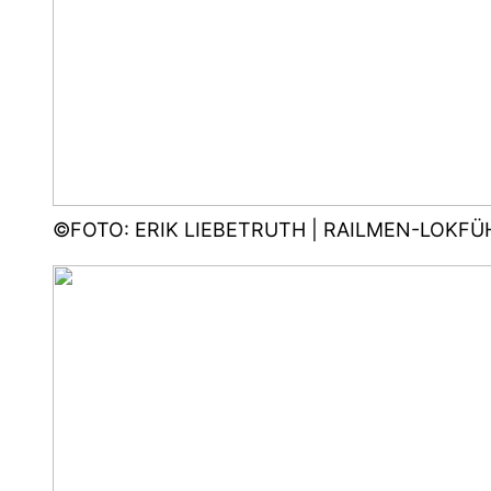
©FOTO: ERIK LIEBETRUTH | RAILMEN-LOKFÜH