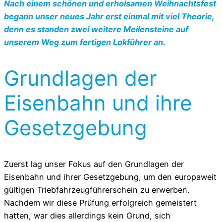
Nach einem schönen und erholsamen Weihnachtsfest
begann unser neues Jahr erst einmal mit viel Theorie,
denn es standen zwei weitere Meilensteine auf
unserem Weg zum fertigen Lokführer an.
Grundlagen der
Eisenbahn und ihre
Gesetzgebung
Zuerst lag unser Fokus auf den Grundlagen der
Eisenbahn und ihrer Gesetzgebung, um den europaweit
gültigen Triebfahrzeugführerschein zu erwerben.
Nachdem wir diese Prüfung erfolgreich gemeistert
hatten, war dies allerdings kein Grund, sich