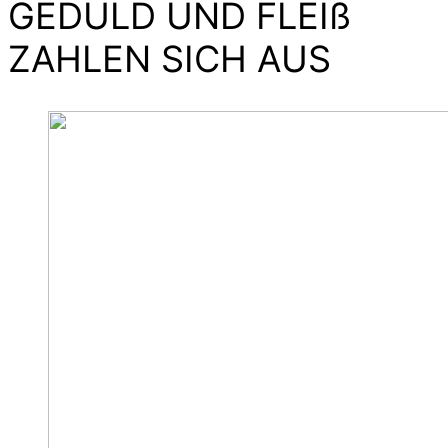
GEDULD UND FLEIß
ZAHLEN SICH AUS