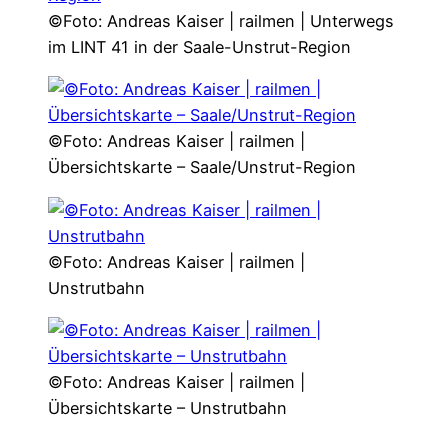
©Foto: Andreas Kaiser | railmen | Unterwegs
im LINT 41 in der Saale-Unstrut-Region
©Foto: Andreas Kaiser | railmen |
Übersichtskarte – Saale/Unstrut-Region
©Foto: Andreas Kaiser | railmen |
Unstrutbahn
©Foto: Andreas Kaiser | railmen |
Übersichtskarte – Unstrutbahn