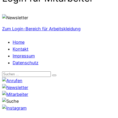
Zum Login-Bereich für Arbeitskleidung
Home
Kontakt
Impressum
Datenschutz
Search
for: