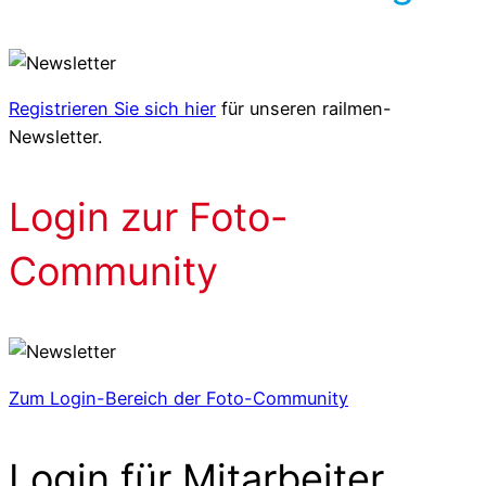
Registrieren Sie sich hier
für unseren railmen-
Newsletter.
Login zur Foto-
Community
Zum Login-Bereich der Foto-Community
Login für Mitarbeiter