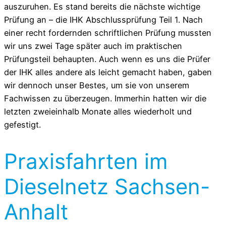
auszuruhen. Es stand bereits die nächste wichtige
Prüfung an – die IHK Abschlussprüfung Teil 1. Nach
einer recht fordernden schriftlichen Prüfung mussten
wir uns zwei Tage später auch im praktischen
Prüfungsteil behaupten. Auch wenn es uns die Prüfer
der IHK alles andere als leicht gemacht haben, gaben
wir dennoch unser Bestes, um sie von unserem
Fachwissen zu überzeugen. Immerhin hatten wir die
letzten zweieinhalb Monate alles wiederholt und
gefestigt.
Praxisfahrten im
Dieselnetz Sachsen-
Anhalt