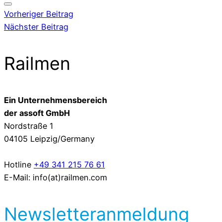
Vorheriger Beitrag
Nächster Beitrag
Railmen
Ein Unternehmensbereich
der assoft GmbH
Nordstraße 1
04105 Leipzig/Germany
Hotline
+49 341 215 76 61
E-Mail: info(at)railmen.com
Newsletteranmeldung