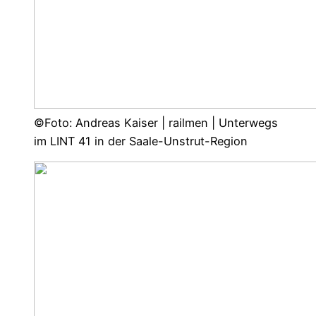
©Foto: Andreas Kaiser | railmen | Unterwegs
im LINT 41 in der Saale-Unstrut-Region